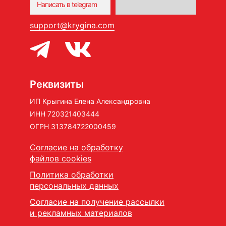
Написать в telegram
support@krygina.com
Реквизиты
ИП Крыгина Елена Александровна
ИНН 720321403444
ОГРН 313784722000459
Согласие на обработку
файлов cookies
Политика обработки
персональных данных
Согласие на получение рассылки
и рекламных материалов