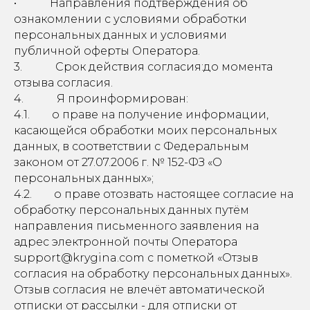
• Направления подтверждения об
ознакомлении с условиями обработки
персональных данных и условиями
публичной оферты Оператора.
3. Срок действия согласия:до момента
отзыва согласия.
4. Я проинформирован:
4.1. о праве на получение информации,
касающейся обработки моих персональных
данных, в соответствии с Федеральным
законом от 27.07.2006 г. № 152-ФЗ «О
персональных данных»;
4.2. о праве отозвать настоящее согласие на
обработку персональных данных путём
направления письменного заявления на
адрес электронной почты Оператора
support@krygina.com с пометкой «Отзыв
согласия на обработку персональных данных».
Отзыв согласия не влечёт автоматической
отписки от рассылки - для отписки от