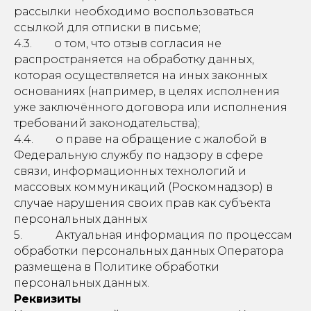
рассылки необходимо воспользоваться
ссылкой для отписки в письме;
4.3. о том, что отзыв согласия не
распространяется на обработку данных,
которая осуществляется на иных законных
основаниях (например, в целях исполнения
уже заключённого договора или исполнения
требований законодательства);
4.4. о праве на обращение с жалобой в
Федеральную службу по надзору в сфере
связи, информационных технологий и
массовых коммуникаций (Роскомнадзор) в
случае нарушения своих прав как субъекта
персональных данных
5. Актуальная информация по процессам
обработки персональных данных Оператора
размещена в Политике обработки
персональных данных.
Реквизиты