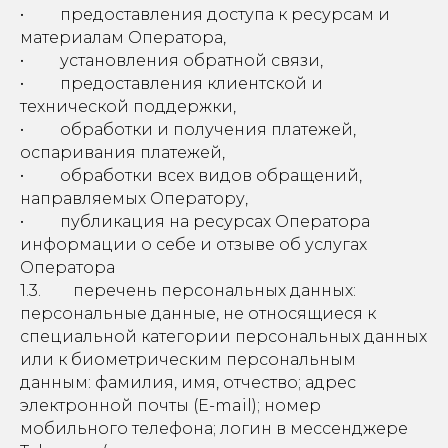
• предоставления доступа к ресурсам и
материалам Оператора,
• установления обратной связи,
• предоставления клиентской и
технической поддержки,
• обработки и получения платежей,
оспаривания платежей,
• обработки всех видов обращений,
направляемых Оператору,
• публикация на ресурсах Оператора
информации о себе и отзыве об услугах
Оператора
1.3. перечень персональных данных:
персональные данные, не относящиеся к
специальной категории персональных данных
или к биометрическим персональным
данным: фамилия, имя, отчество; адрес
электронной почты (E-mail); номер
мобильного телефона; логин в мессенджере