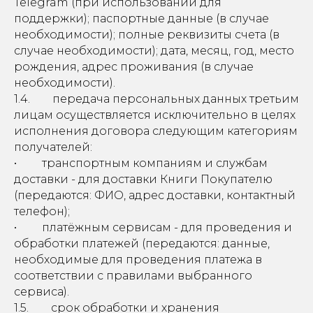
Telegram (при использовании для
поддержки); паспортные данные (в случае
необходимости); полные реквизиты счета (в
случае необходимости); дата, месяц, год, место
рождения, адрес проживания (в случае
необходимости).
1.4. передача персональных данных третьим
лицам осуществляется исключительно в целях
исполнения договора следующим категориям
получателей:
• транспортным компаниям и службам
доставки - для доставки Книги Покупателю
(передаются: ФИО, адрес доставки, контактный
телефон);
• платёжным сервисам - для проведения и
обработки платежей (передаются: данные,
необходимые для проведения платежа в
соответствии с правилами выбранного
сервиса).
1.5. срок обработки и хранения